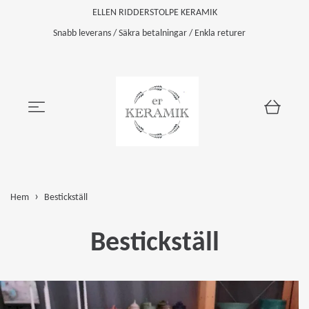
ELLEN RIDDERSTOLPE KERAMIK
Snabb leverans / Säkra betalningar / Enkla returer
Hem
Bestickställ
Bestickställ