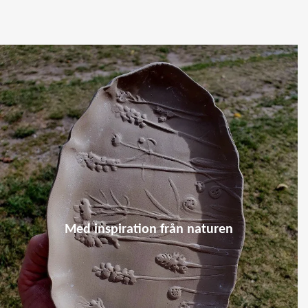
Med inspiration från naturen