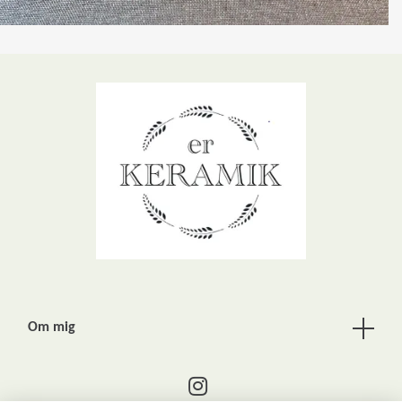
Om mig