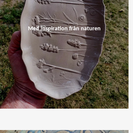
Med inspiration från naturen