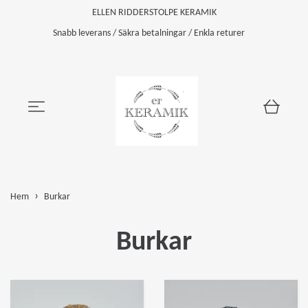
ELLEN RIDDERSTOLPE KERAMIK
Snabb leverans / Säkra betalningar / Enkla returer
Hem
Burkar
Burkar