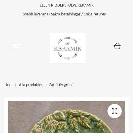
ELLEN RIDDERSTOLPE KERAMIK
Snabb leverans / Säkra betalningar / Enkla returer
Hem
Alla produkter
Fat "Löv grön"