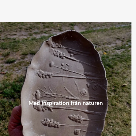
Med inspiration från naturen