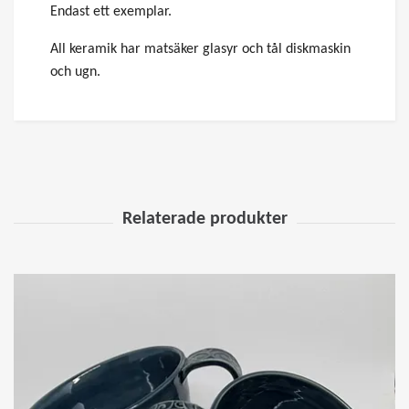
Endast ett exemplar.
All keramik har matsäker glasyr och tål diskmaskin
och ugn.