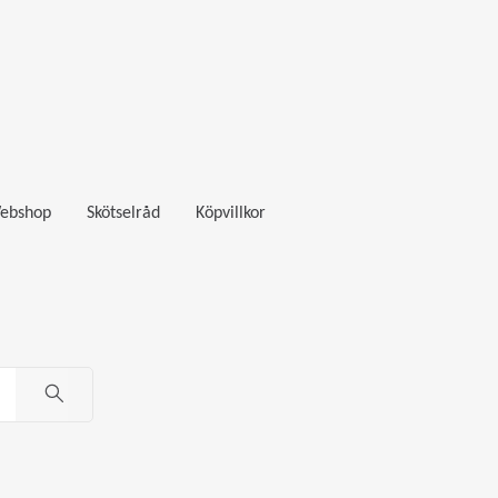
ebshop
Skötselråd
Köpvillkor