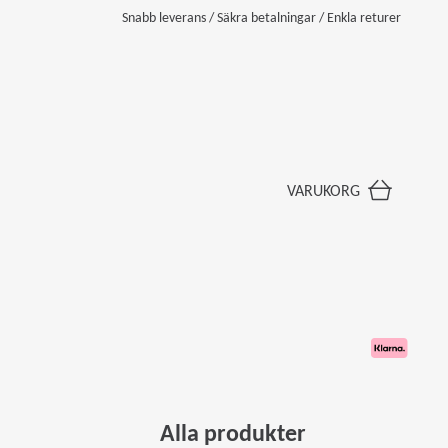
Snabb leverans / Säkra betalningar / Enkla returer
VARUKORG
Alla produkter