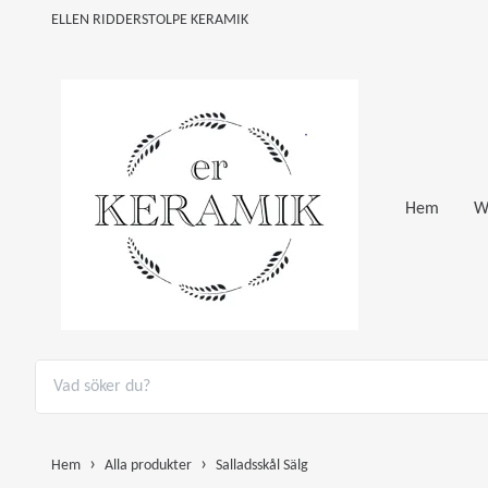
ELLEN RIDDERSTOLPE KERAMIK
Hem
W
Hem
Alla produkter
Salladsskål Sälg