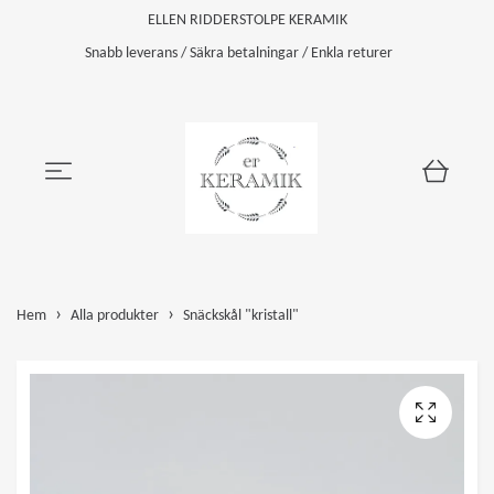
ELLEN RIDDERSTOLPE KERAMIK
Snabb leverans / Säkra betalningar / Enkla returer
Hem
Alla produkter
Snäckskål "kristall"