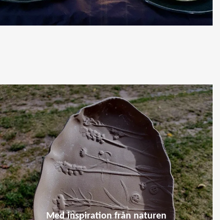
Med inspiration från naturen