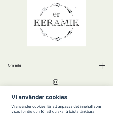
Om mig
Vi använder cookies
Kontakta mig
Vi använder cookies för att anpassa det innehåll som
visas för dig och för att du ska få bästa tänkbara