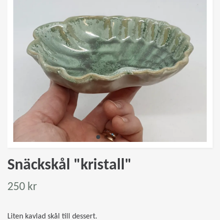
Snäckskål "kristall"
250 kr
Liten kavlad skål till dessert.