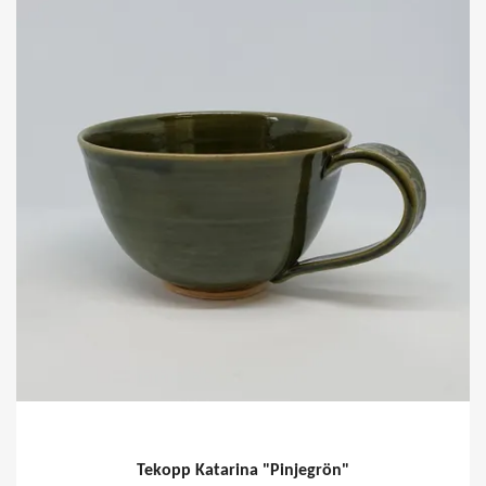
Tekopp Katarina "Pinjegrön"