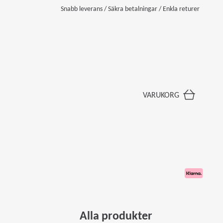
Snabb leverans / Säkra betalningar / Enkla returer
VARUKORG
Alla produkter