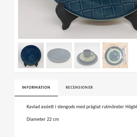
INFORMATION
RECENSIONER
Kavlad assiett i stengods med präglat rutmönster Högbl
Diameter 22 cm