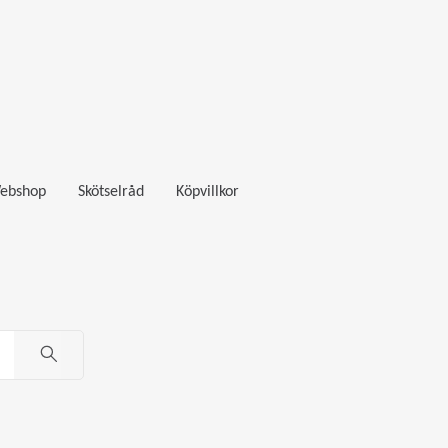
ebshop
Skötselråd
Köpvillkor