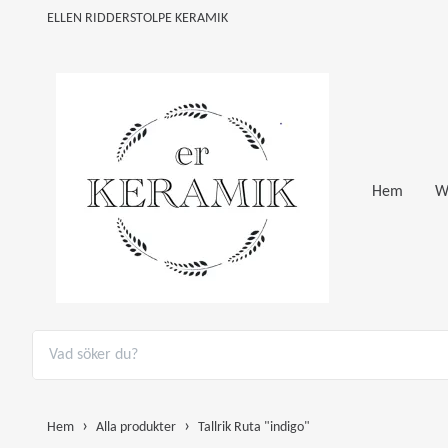
ELLEN RIDDERSTOLPE KERAMIK
Hem
W
Hem
Alla produkter
Tallrik Ruta "indigo"