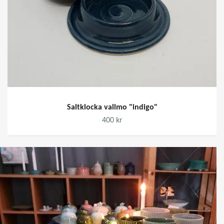
Saltklocka vallmo "indigo"
400 kr