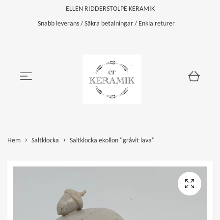
ELLEN RIDDERSTOLPE KERAMIK
Snabb leverans / Säkra betalningar / Enkla returer
Hem
Saltklocka
Saltklocka ekollon "gråvit lava"