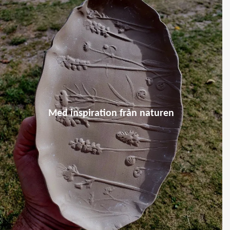
Med inspiration från naturen