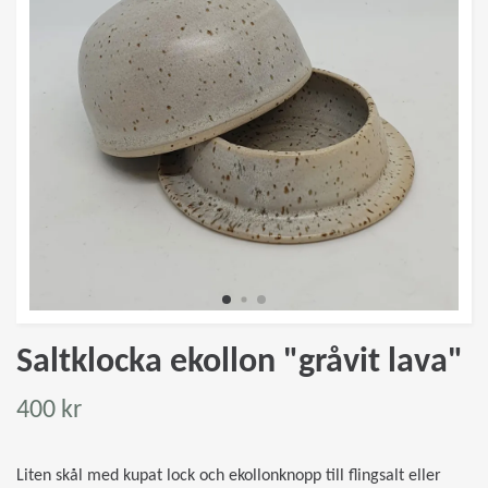
Saltklocka ekollon "gråvit lava"
400 kr
Liten skål med kupat lock och ekollonknopp till flingsalt eller