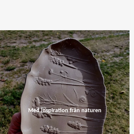
Med inspiration från naturen