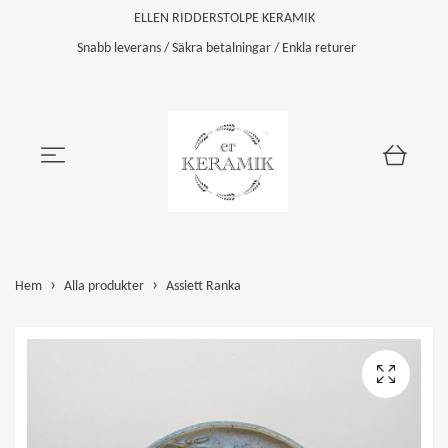
ELLEN RIDDERSTOLPE KERAMIK
Snabb leverans / Säkra betalningar / Enkla returer
Hem
Alla produkter
Assiett Ranka