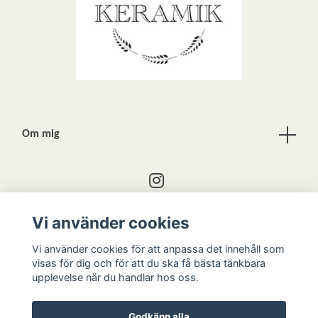
Om mig
Vi använder cookies
Kontakta mig
Vi använder cookies för att anpassa det innehåll som
visas för dig och för att du ska få bästa tänkbara
upplevelse när du handlar hos oss.
Godkänn alla