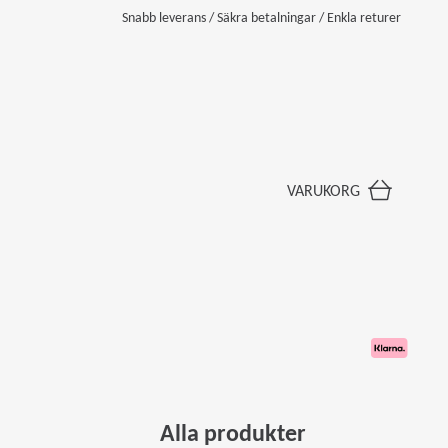
Snabb leverans / Säkra betalningar / Enkla returer
VARUKORG
Alla produkter