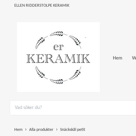
ELLEN RIDDERSTOLPE KERAMIK
Hem
W
Hem
Alla produkter
Snäckskål petit