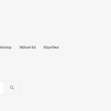
ebshop
Skötselråd
Köpvillkor